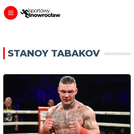
STANOY TABAKOV