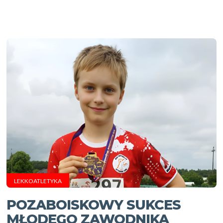
LEKKOATLETYKA
POZABOISKOWY SUKCES
MŁODEGO ZAWODNIKA