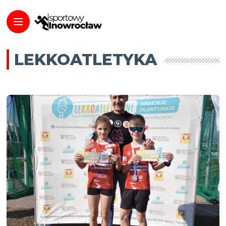
LEKKOATLETYKA