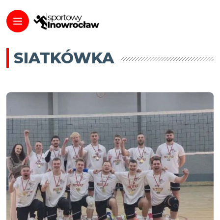
SIATKÓWKA