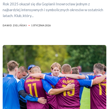
Rok 2025 okazał się dla Goplanii Inowrocław jednym z
najbardziej intensywnych i symbolicznych okresów w ostatnich
latach. Klub, który...
1 STYCZNIA 2026
DAWID ZIELIŃSKI