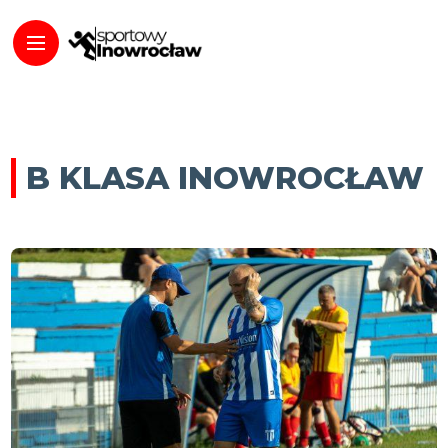
B KLASA INOWROCŁAW