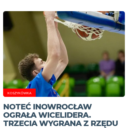
KOSZYKÓWKA
NOTEĆ INOWROCŁAW
OGRAŁA WICELIDERA.
TRZECIA WYGRANA Z RZĘDU