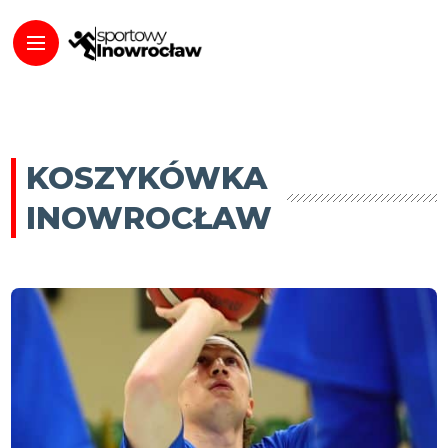
KOSZYKÓWKA
INOWROCŁAW