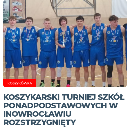
KOSZYKÓWKA
KOSZYKARSKI TURNIEJ SZKÓŁ
PONADPODSTAWOWYCH W
INOWROCŁAWIU
ROZSTRZYGNIĘTY