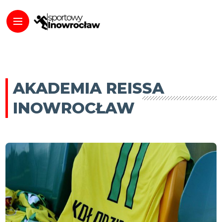
AKADEMIA REISSA
INOWROCŁAW