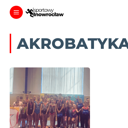
AKROBATYKA