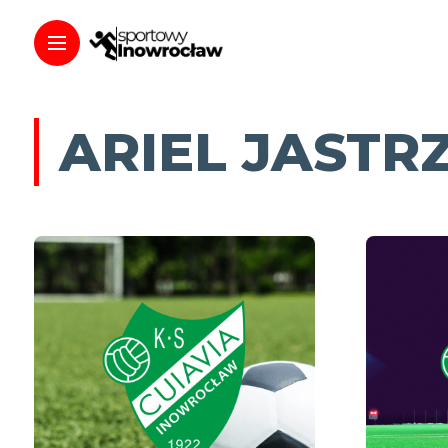
ARIEL JASTR