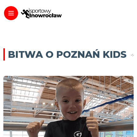
BITWA O POZNAŃ KIDS