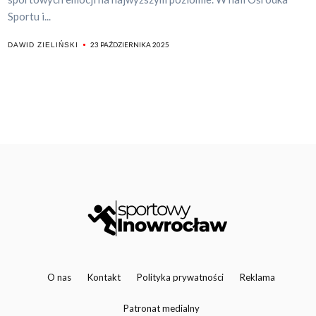
Sportu i...
23 PAŹDZIERNIKA 2025
DAWID ZIELIŃSKI
O nas
Kontakt
Polityka prywatności
Reklama
Patronat medialny