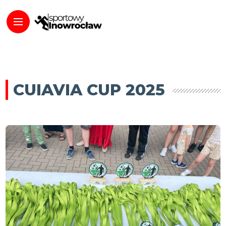
CUIAVIA CUP 2025