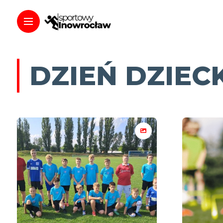
DZIEŃ DZIE