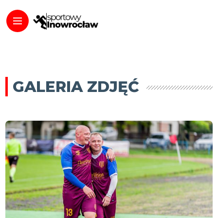
GALERIA ZDJĘĆ