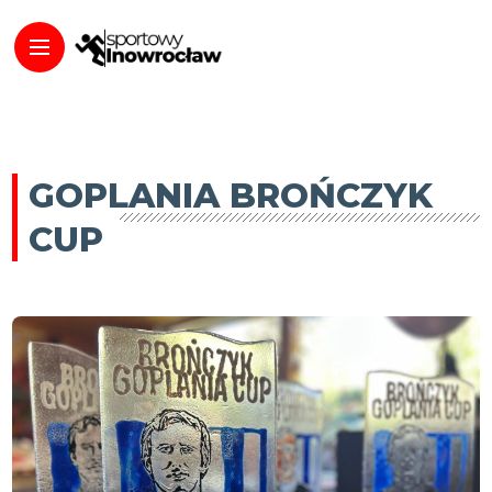
GOPLANIA BROŃCZYK
CUP