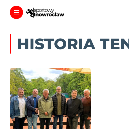
HISTORIA TE