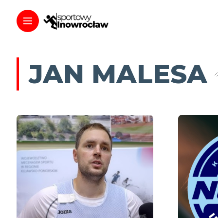
JAN MALESA