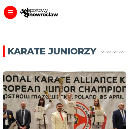
KARATE JUNIORZY