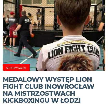
SPORTY WALKI
MEDALOWY WYSTĘP LION
FIGHT CLUB INOWROCŁAW
NA MISTRZOSTWACH
KICKBOXINGU W ŁODZI