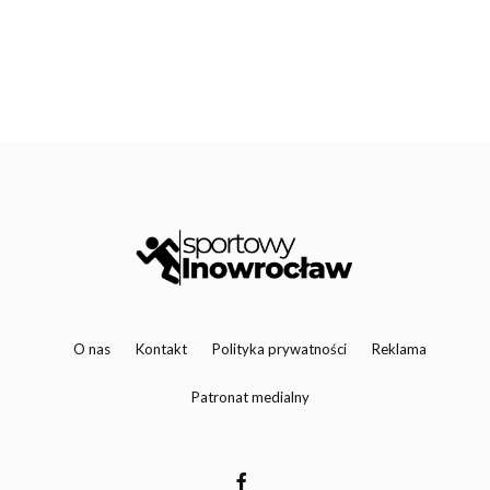
O nas
Kontakt
Polityka prywatności
Reklama
Patronat medialny