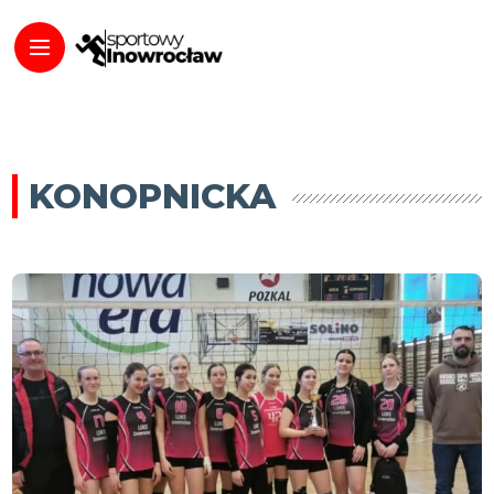
KONOPNICKA