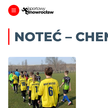
NOTEĆ – CHE