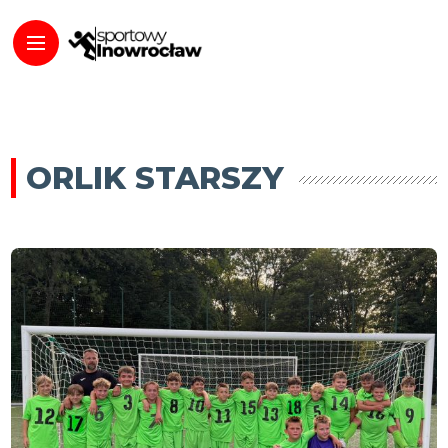
ORLIK STARSZY