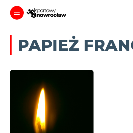
PAPIEŻ FRAN