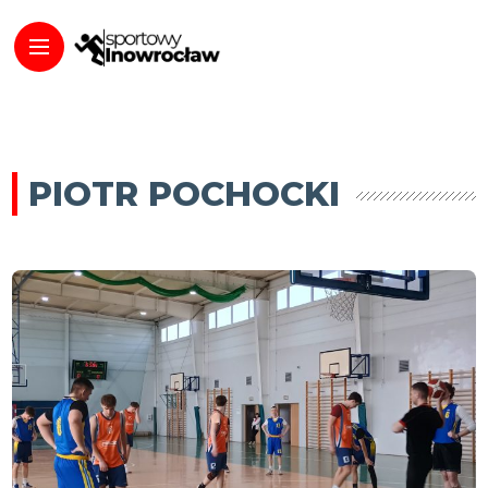
PIOTR POCHOCKI