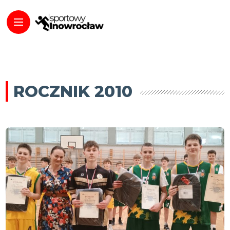
ROCZNIK 2010