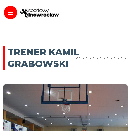
TRENER KAMIL
GRABOWSKI