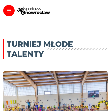
TURNIEJ MŁODE
TALENTY