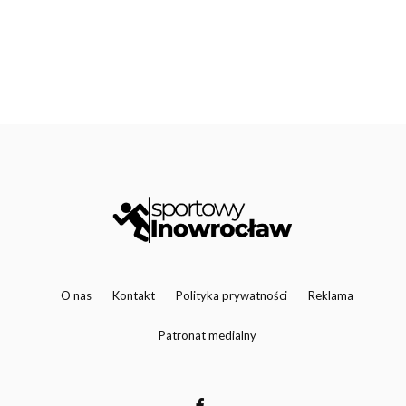
O nas
Kontakt
Polityka prywatności
Reklama
Patronat medialny