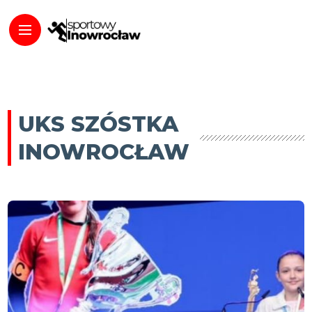
UKS SZÓSTKA
INOWROCŁAW