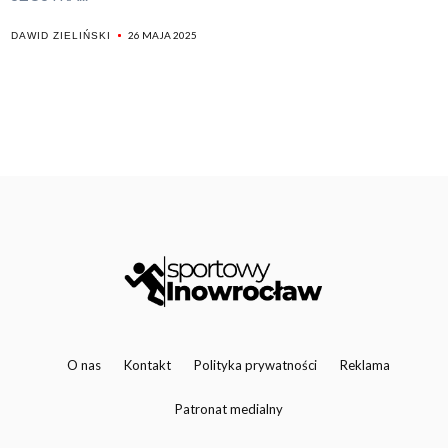
26 MAJA 2025
DAWID ZIELIŃSKI
O nas
Kontakt
Polityka prywatności
Reklama
Patronat medialny