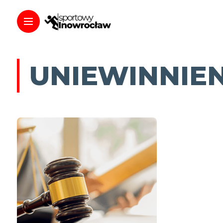
UNIEWINNIEN