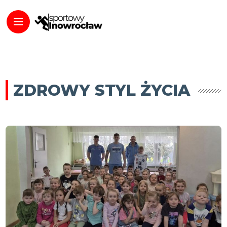
ZDROWY STYL ŻYCIA