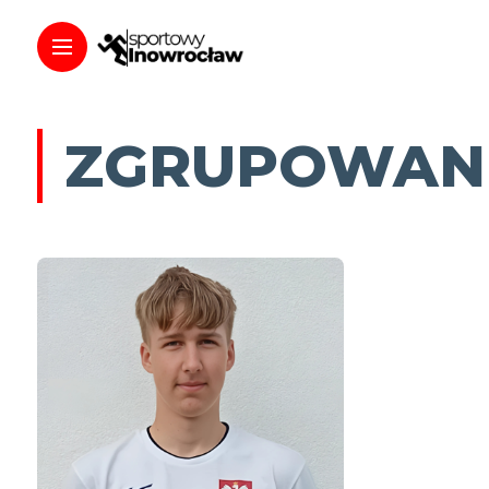
ZGRUPOWANI