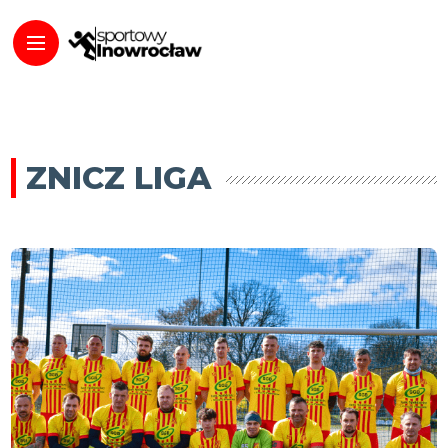
ZNICZ LIGA