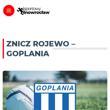
ZNICZ ROJEWO –
GOPLANIA