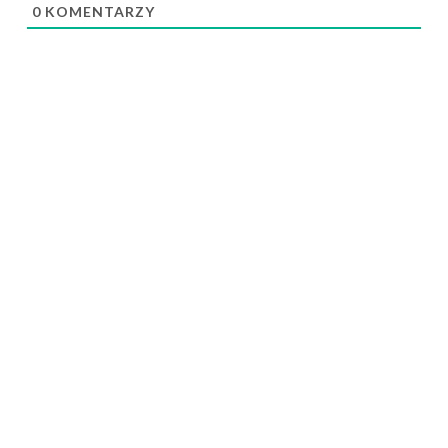
0
KOMENTARZY