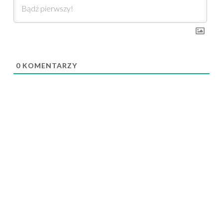
0
KOMENTARZY