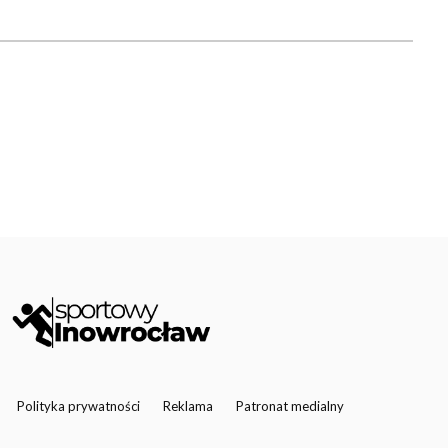
Polityka prywatności
Reklama
Patronat medialny