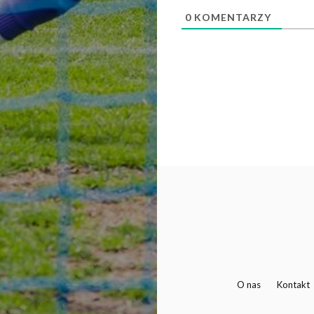
0
KOMENTARZY
O nas
Kontakt