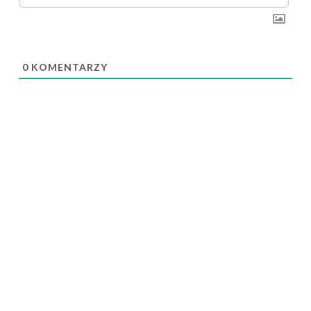
0
KOMENTARZY