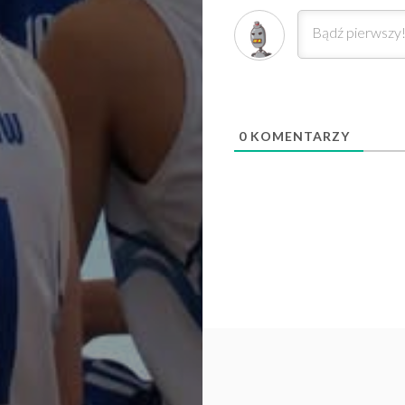
0
KOMENTARZY