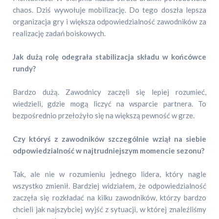
chaos. Dziś wywołuje mobilizację. Do tego doszła lepsza
organizacja gry i większa odpowiedzialność zawodników za
realizację zadań boiskowych.
Jak dużą rolę odegrała stabilizacja składu w końcówce
rundy?
Bardzo dużą. Zawodnicy zaczęli się lepiej rozumieć,
wiedzieli, gdzie mogą liczyć na wsparcie partnera. To
bezpośrednio przełożyło się na większą pewność w grze.
Czy któryś z zawodników szczególnie wziął na siebie
odpowiedzialność w najtrudniejszym momencie sezonu?
Tak, ale nie w rozumieniu jednego lidera, który nagle
wszystko zmienił. Bardziej widziałem, że odpowiedzialność
zaczęła się rozkładać na kilku zawodników, którzy bardzo
chcieli jak najszybciej wyjść z sytuacji, w której znaleźliśmy