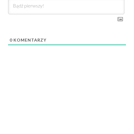
0
KOMENTARZY