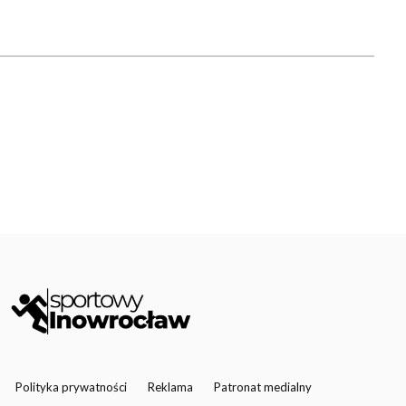
Polityka prywatności
Reklama
Patronat medialny