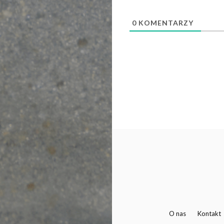
0
KOMENTARZY
O nas
Kontakt