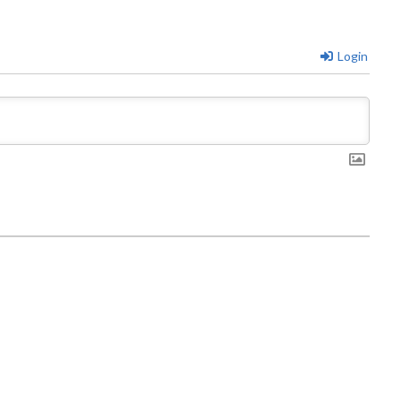
Login