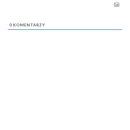
0
KOMENTARZY