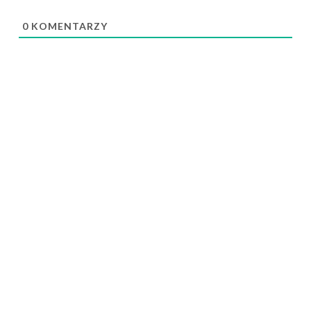
0
KOMENTARZY