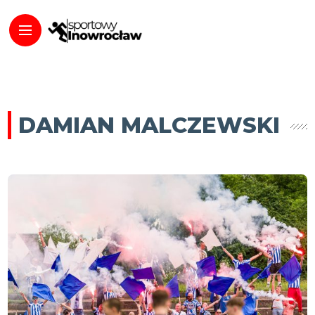
DAMIAN MALCZEWSKI