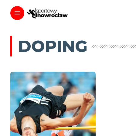
DOPING