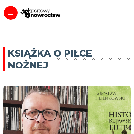
KSIĄŻKA O PIŁCE
NOŻNEJ