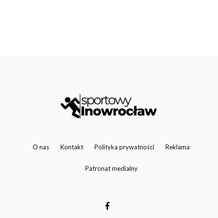
O nas
Kontakt
Polityka prywatności
Reklama
Patronat medialny