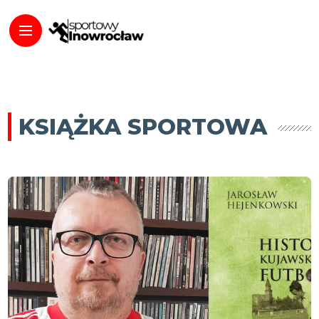
KSIĄŻKA SPORTOWA