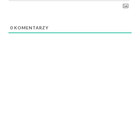
0
KOMENTARZY