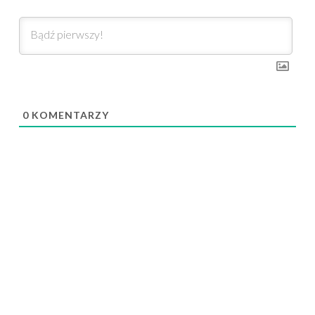
0
KOMENTARZY