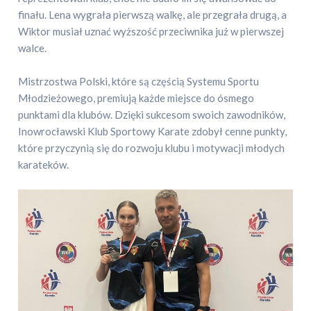
finału. Lena wygrała pierwszą walkę, ale przegrała drugą, a
Wiktor musiał uznać wyższość przeciwnika już w pierwszej
walce.
Mistrzostwa Polski, które są częścią Systemu Sportu
Młodzieżowego, premiują każde miejsce do ósmego
punktami dla klubów. Dzięki sukcesom swoich zawodników,
Inowrocławski Klub Sportowy Karate zdobył cenne punkty,
które przyczynią się do rozwoju klubu i motywacji młodych
karateków.